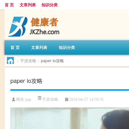
首 页
文章列表
知识分类
首 页
文章列表
知识分类
>
手游攻略
>
paper io攻略
paper io攻略
手游攻略
网友:
pap
2024-04-27 14:59:35