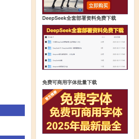
DeepSeek全套部署资料免费下载
免费可商用字体批量下载