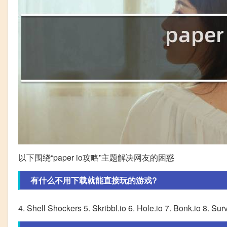
以下围绕“paper io攻略”主题解决网友的困惑
有什么不用下载就能直接玩的游戏?
4. Shell Shockers 5. Skribbl.io 6. Hole.io 7. Bonk.io 8. Sur