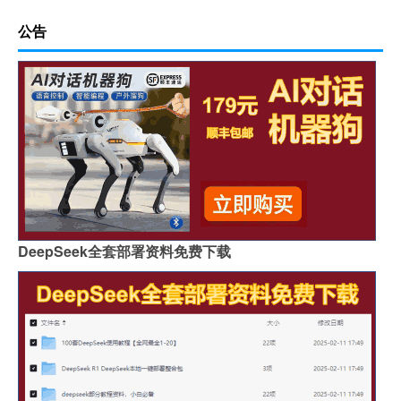
公告
DeepSeek全套部署资料免费下载