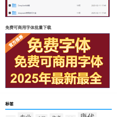
免费可商用字体批量下载
标签
唐代
专业