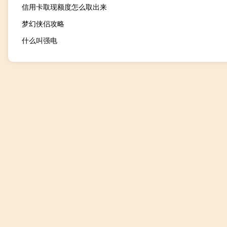
信用卡取现额度怎么取出来
梦幻侠侣攻略
什么叫强电