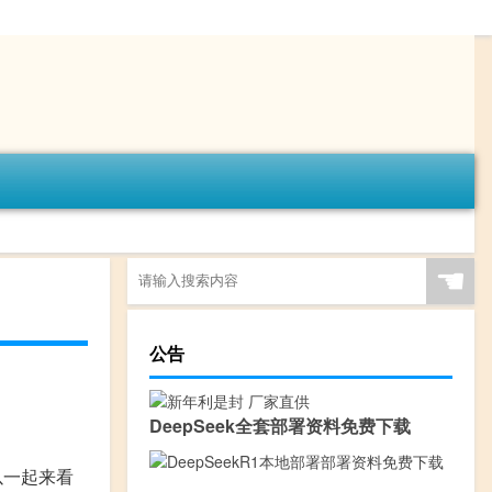
☚
公告
DeepSeek全套部署资料免费下载
以一起来看