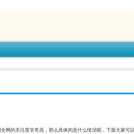
今天受到全网的关注度非常高，那么具体的是什么情况呢，下面大家可