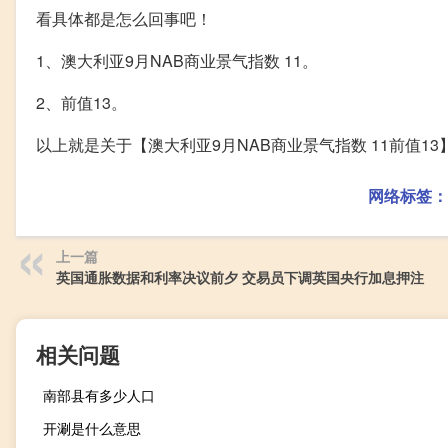
看具体都是怎么回事吧！
1、澳大利亚9月NAB商业景气指数 11。
2、前值13。
以上就是关于【澳大利亚9月NAB商业景气指数 11前值1
网络标签：
上一篇
英国通胀数据和利率决议前夕 交易员下调英国央行加息押注
相关问题
南部县有多少人口
开涮是什么意思