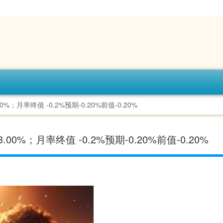
%；月率终值 -0.2%预期-0.20%前值-0.20%
00%；月率终值 -0.2%预期-0.20%前值-0.20%