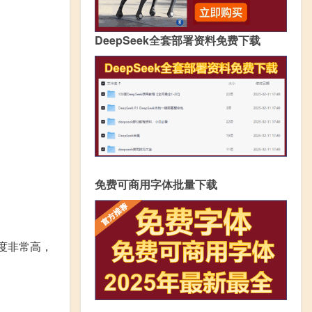
DeepSeek全套部署资料免费下载
免费可商用字体批量下载
关注度非常高，