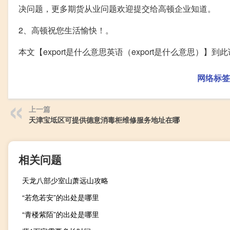
决问题，更多期货从业问题欢迎提交给高顿企业知道。
2、高顿祝您生活愉快！。
本文【export是什么意思英语（export是什么意思）
网络标签
上一篇
天津宝坻区可提供德意消毒柜维修服务地址在哪
相关问题
天龙八部少室山萧远山攻略
“若危若安”的出处是哪里
“青楼紫陌”的出处是哪里