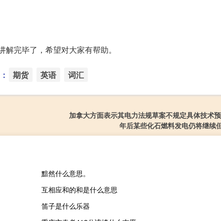
】到此讲解完毕了，希望对大家有帮助。
：
期货
英语
词汇
加拿大方面表示其电力法规草案不规定具体技术预计
年后某些化石燃料发电仍将继续
黯然什么意思。
互相应和的和是什么意思
笛子是什么乐器