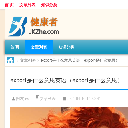
首 页
文章列表
知识分类
首 页
文章列表
知识分类
>
文章列表
>
export是什么意思英语（export是什么意思）
export是什么意思英语（export是什么意思）
文章列表
网友:
ex
2024-04-10 14:50:41