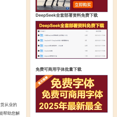
DeepSeek全套部署资料免费下载
免费可商用字体批量下载
期货从业的
能帮助您解