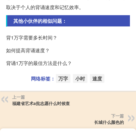
取决于个人的背诵速度和记忆效率。
其他小伙伴的相似问题：
背1万字需要多长时间？
如何提高背诵速度？
背诵1万字的最佳方法是什么？
网络标签：
万字
小时
速度
上一篇
福建省艺术a批志愿什么时候查
下一篇
长城什么颜色的