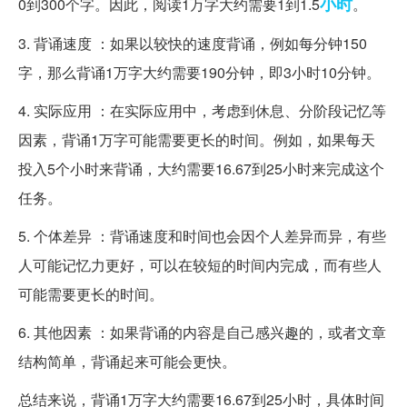
小时
0到300个字。因此，阅读1万字大约需要1到1.5
。
3. 背诵速度 ：如果以较快的速度背诵，例如每分钟150
字，那么背诵1万字大约需要190分钟，即3小时10分钟。
4. 实际应用 ：在实际应用中，考虑到休息、分阶段记忆等
因素，背诵1万字可能需要更长的时间。例如，如果每天
投入5个小时来背诵，大约需要16.67到25小时来完成这个
任务。
5. 个体差异 ：背诵速度和时间也会因个人差异而异，有些
人可能记忆力更好，可以在较短的时间内完成，而有些人
可能需要更长的时间。
6. 其他因素 ：如果背诵的内容是自己感兴趣的，或者文章
结构简单，背诵起来可能会更快。
总结来说，背诵1万字大约需要16.67到25小时，具体时间