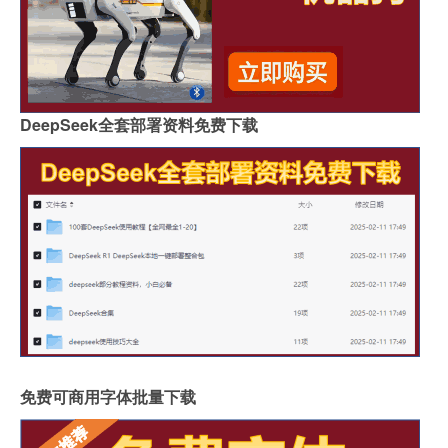
DeepSeek全套部署资料免费下载
免费可商用字体批量下载