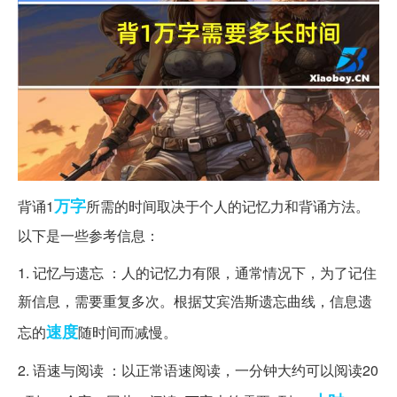
万字
背诵1
所需的时间取决于个人的记忆力和背诵方法。
以下是一些参考信息：
1. 记忆与遗忘 ：人的记忆力有限，通常情况下，为了记住
新信息，需要重复多次。根据艾宾浩斯遗忘曲线，信息遗
速度
忘的
随时间而减慢。
2. 语速与阅读 ：以正常语速阅读，一分钟大约可以阅读20