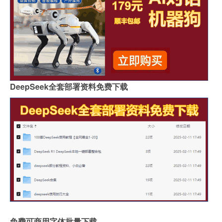
DeepSeek全套部署资料免费下载
免费可商用字体批量下载