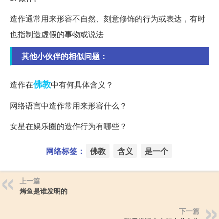
造作通常用来形容不自然、刻意修饰的行为或表达，有时
也指制造虚假的事物或说法
其他小伙伴的相似问题：
佛教
造作在
中有何具体含义？
网络语言中造作常用来形容什么？
女星在娱乐圈的造作行为有哪些？
网络标签：
佛教
含义
是一个
上一篇
烤鱼是谁发明的
下一篇