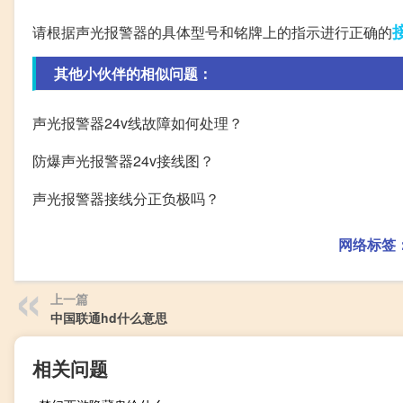
请根据声光报警器的具体型号和铭牌上的指示进行正确的
其他小伙伴的相似问题：
声光报警器24v线故障如何处理？
防爆声光报警器24v接线图？
声光报警器接线分正负极吗？
网络标签
上一篇
中国联通hd什么意思
相关问题