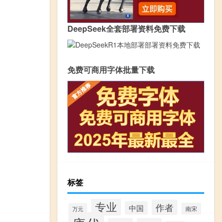
DeepSeek全套部署资料免费下载
免费可商用字体批量下载
标签
专业
作者
中国
南宋
万元