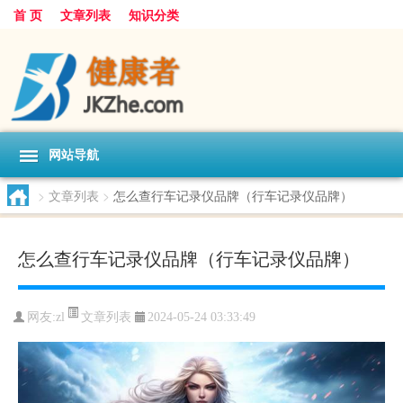
首 页
文章列表
知识分类
网站导航
>
文章列表
>
怎么查行车记录仪品牌（行车记录仪品牌）
怎么查行车记录仪品牌（行车记录仪品牌）
文章列表
网友:
zl
2024-05-24 03:33:49