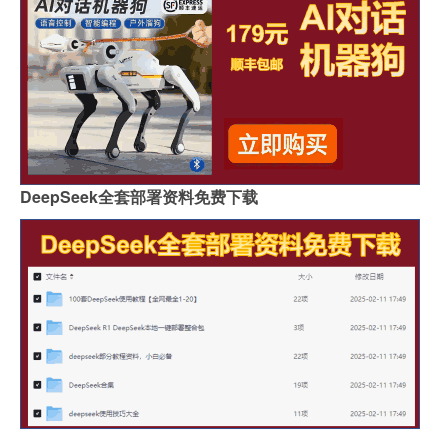
DeepSeek全套部署资料免费下载