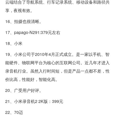
云端结合了导航系统、行车记录系统、移动设备和路径共
享，夜视有效。
16、拍摄也很清晰。
17、papago-N291:379元左右
18、小米
19、小米公司于2010年4月正式成立。是一家以手机、智
能硬件、物联网平台为核心的互联网公司。近几年才进入
录音机行业。虽然入行时间短，但是产品一点都不差，性
价比高，性能好，智能化高。
20、广受用户好评。
21、小米录音机2 2K版：399元
22、70迈