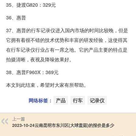
35、捷渡G820：329元
36、惠普
37、惠普的行车记录仪进入国内市场的时间比较晚，但是
它拥有着很不错的技术优势和丰富的研发经验，这使得其
在行车记录仪行业占有一席之地。它的产品主要的特点是
拍摄清晰，夜视及降噪效果好。
38、惠普F960X：369元
本文到此结束，希望对大家有所帮助。
网络标签：
产品
行车
记录仪
上一篇
2023-10-24云南昆明市东川区(大球盖菇)的报价是多少