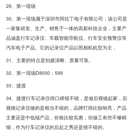
29、第一现场
30、第一现场属于深圳市阿拉丁电子有限公司，该公司是
一家集研发、生产、销售于一体的高新科技企业，主要产
品涵盖行车记录仪、车载智能导航仪、行车安全预警仪等
汽车电子产品。它的记录仪产品以照相机机型为主，
31、主要的特点是拍摄清晰、质量可靠。
32、第一现场D8000：599
33、捷渡
34、捷渡行车记录仪得口碑很不错，是做后视镜起家，后
视镜记录仪做的是相当不错的，品牌打得比较响亮，产品
主要还是中低端产品，价格比较实惠，但做工有些不够精
细，作为行车记录仪的后起之秀还是很不错的。