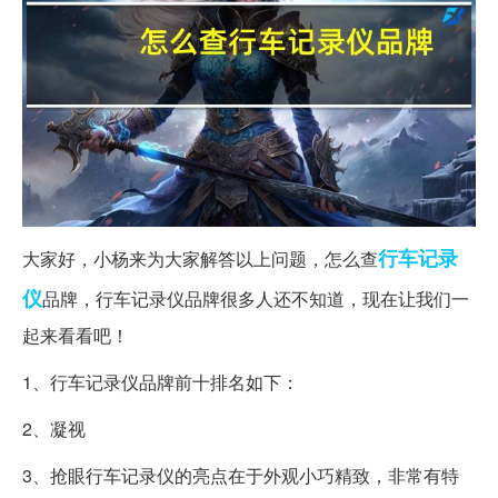
行车
记录
大家好，小杨来为大家解答以上问题，怎么查
仪
品牌，行车记录仪品牌很多人还不知道，现在让我们一
起来看看吧！
1、行车记录仪品牌前十排名如下：
2、凝视
3、抢眼行车记录仪的亮点在于外观小巧精致，非常有特