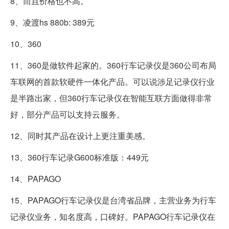
8、而且价格也不高。
9、凌渡hs 880b: 389元
10、360
11、360是做软件起家的。360行车记录仪是360公司布局
车联网的首款软硬件一体化产品。可以说涉足记录仪行业
是半路出家，但360行车记录仪在智能互联方面做得非常
好，部分产品可以支持云服务。
12、同时其产品在设计上更注重美感。
13、360行车记录G600标准版：449元
14、PAPAGO
15、PAPAGO行车记录仪是台湾省品牌，主营业务为行车
记录仪业务，知名度高，口碑好。PAPAGO行车记录仪在