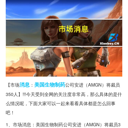
消息
美国
生物制药
【市场
：
公司安进（AMGN）将裁员
350人】!!!今天受到全网的关注度非常高，那么具体的是什
么情况呢，下面大家可以一起来看看具体都是怎么回事
吧！
1、市场消息：美国生物制药公司安进（AMGN）将裁员3