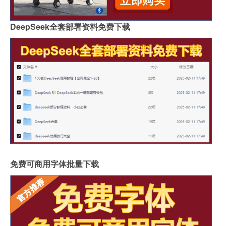
DeepSeek全套部署资料免费下载
免费可商用字体批量下载