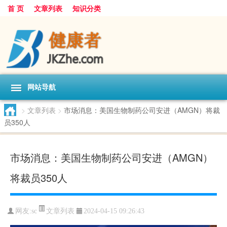
首 页
文章列表
知识分类
网站导航
>
文章列表
>
市场消息：美国生物制药公司安进（AMGN）将裁
员350人
市场消息：美国生物制药公司安进（AMGN）
将裁员350人
文章列表
网友:
sc
2024-04-15 09:26:43