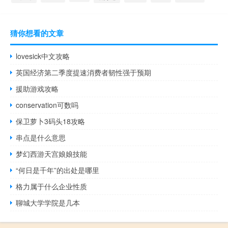
猜你想看的文章
lovesick中文攻略
英国经济第二季度提速消费者韧性强于预期
援助游戏攻略
conservation可数吗
保卫萝卜3码头18攻略
串点是什么意思
梦幻西游天宫娘娘技能
“何日是千年”的出处是哪里
格力属于什么企业性质
聊城大学学院是几本