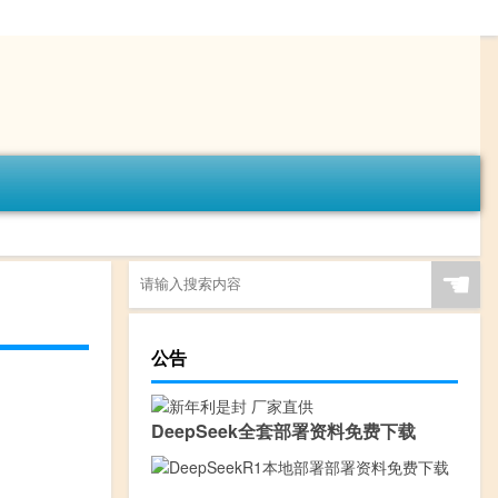
☚
公告
DeepSeek全套部署资料免费下载