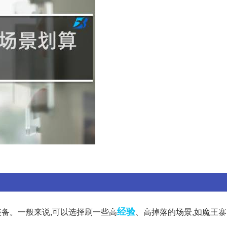
经验
装备。一般来说,可以选择刷一些高
、高掉落的场景,如魔王