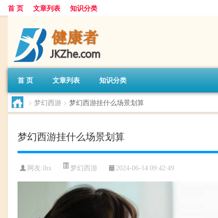
首 页
文章列表
知识分类
首 页
文章列表
知识分类
>
梦幻西游
>
梦幻西游挂什么场景划算
梦幻西游挂什么场景划算
梦幻西游
网友:
lhx
2024-06-14 09:42:49