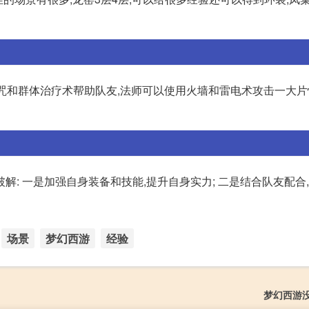
咒和群体治疗术帮助队友,法师可以使用火墙和雷电术攻击一大片
: 一是加强自身装备和技能,提升自身实力; 二是结合队友配合
场景
梦幻西游
经验
梦幻西游