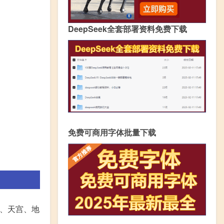
DeepSeek全套部署资料免费下载
免费可商用字体批量下载
寨、天宫、地