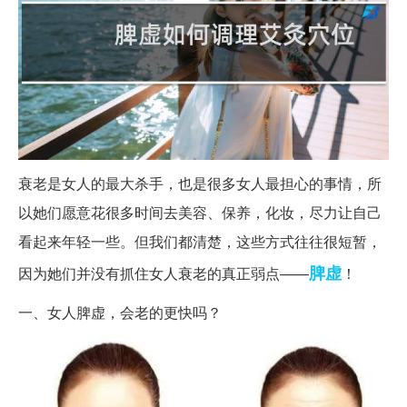
衰老是女人的最大杀手，也是很多女人最担心的事情，所
以她们愿意花很多时间去美容、保养，化妆，尽力让自己
看起来年轻一些。但我们都清楚，这些方式往往很短暂，
脾虚
因为她们并没有抓住女人衰老的真正弱点——
！
一、女人脾虚，会老的更快吗？