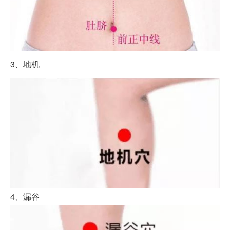
3、地机
4、漏谷