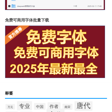
免费可商用字体批量下载
标签
唐代
专业
作者
中国
南宋
万元