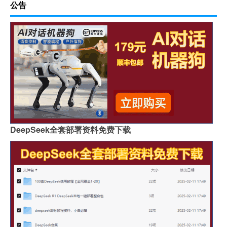
公告
DeepSeek全套部署资料免费下载