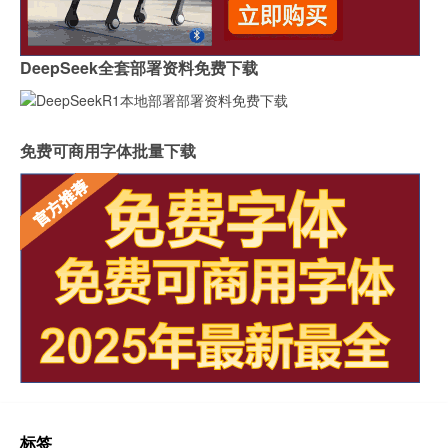
DeepSeek全套部署资料免费下载
免费可商用字体批量下载
标签