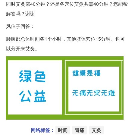
同时艾灸需40分钟？还是各穴位艾灸共需40分钟？您能帮
解答吗？谢谢
风信子回答：
腰腹部总体时间各1个小时，其他肢体穴位15分钟。也可
以分开来艾灸。
网络标签：
时间
胃痛
艾灸