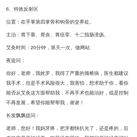
6、特效反射区
位置：在手掌第四掌骨和钩骨的交界处。
主治：胃下垂、胃炎、胃痉挛、十二指肠溃疡。
艾灸时间：20分钟，第天一次。做网站
夜提问：
你好，老师，我姓罗，我得了严重的颈椎病，医生都建议
我手术，但是手术风险很大，我害怕，想求助于你，看你
能否从艾灸这方面帮助我，不再手术也能治好，或是控制
不再发展，希望你能帮帮我，谢谢！
长发飘飘提问：
老师，您好！我妈牙疼，把牙都快扒光了，还是疼的，后