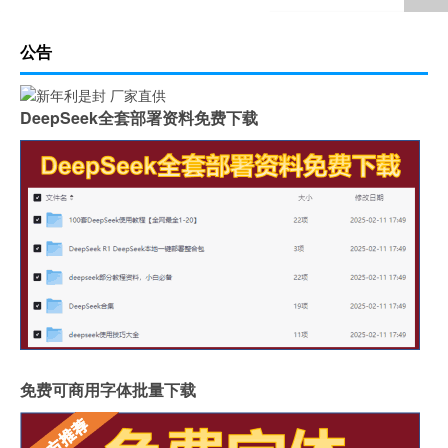
公告
DeepSeek全套部署资料免费下载
免费可商用字体批量下载