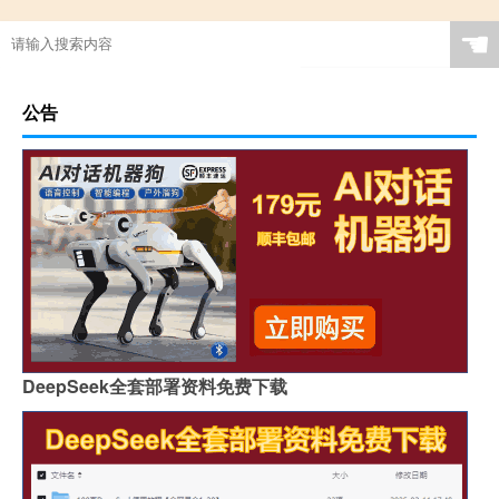
☚
公告
DeepSeek全套部署资料免费下载