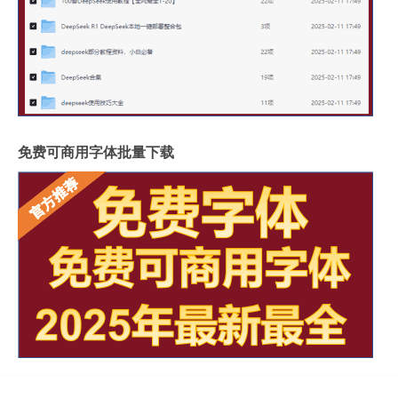
免费可商用字体批量下载