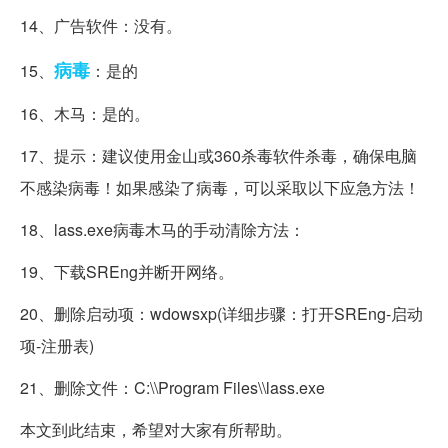
14、广告软件：没有。
病毒
15、
：是的
16、木马：是的。
17、提示：建议使用金山或360杀毒软件杀毒，确保电脑
不感染病毒！如果感染了病毒，可以采取以下应急方法！
18、lass.exe病毒木马的手动清除方法：
19、下载SREng并断开网络。
20、删除启动项：wdowsxp(详细步骤：打开SREng-启动
项-注册表)
21、删除文件：C:\\Program Files\\lass.exe
本文到此结束，希望对大家有所帮助。