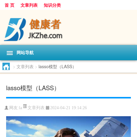
首 页
文章列表
知识分类
网站导航
>
文章列表
>
lasso模型（LASS）
lasso模型（LASS）
文章列表
网友:
la
2024-04-21 19:14:26