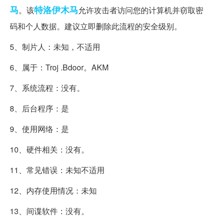
马
特洛伊木马
。该
允许攻击者访问您的计算机并窃取密
码和个人数据。建议立即删除此流程的安全级别。
5、制片人：未知，不适用
6、属于：Troj .Bdoor。AKM
7、系统流程：没有。
8、后台程序：是
9、使用网络：是
10、硬件相关：没有。
11、常见错误：未知不适用
12、内存使用情况：未知
13、间谍软件：没有。