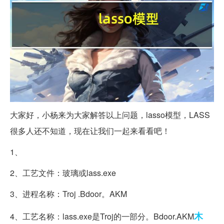
大家好，小杨来为大家解答以上问题，lasso模型，LASS
很多人还不知道，现在让我们一起来看看吧！
1、
2、工艺文件：玻璃或lass.exe
3、进程名称：Troj .Bdoor。AKM
木
4、工艺名称：lass.exe是Troj的一部分。Bdoor.AKM