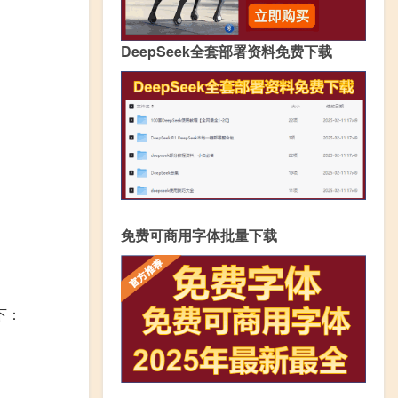
DeepSeek全套部署资料免费下载
免费可商用字体批量下载
下：