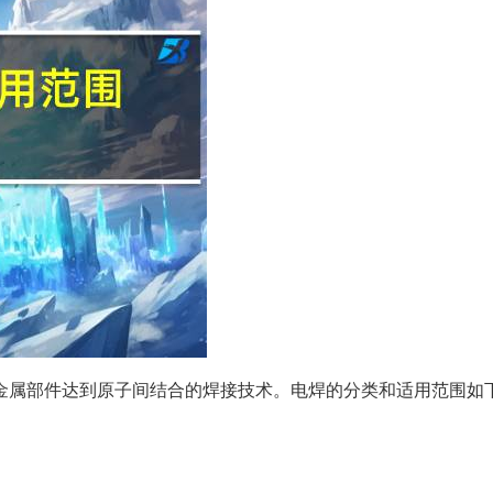
金属部件达到原子间结合的焊接技术。电焊的分类和适用范围如