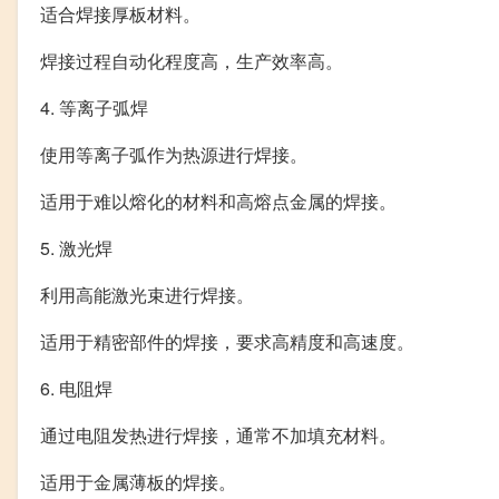
适合焊接厚板材料。
焊接过程自动化程度高，生产效率高。
4. 等离子弧焊
使用等离子弧作为热源进行焊接。
适用于难以熔化的材料和高熔点金属的焊接。
5. 激光焊
利用高能激光束进行焊接。
适用于精密部件的焊接，要求高精度和高速度。
6. 电阻焊
通过电阻发热进行焊接，通常不加填充材料。
适用于金属薄板的焊接。