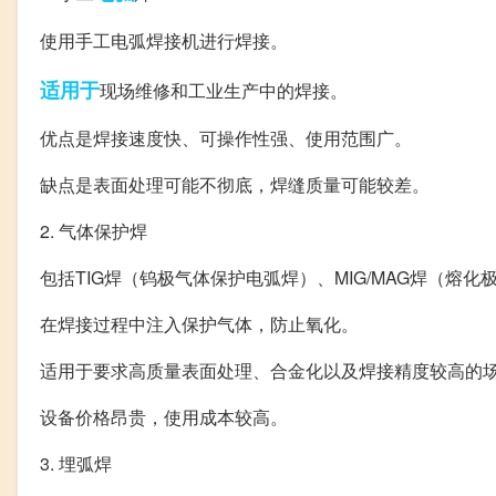
使用手工电弧焊接机进行焊接。
适用于
现场维修和工业生产中的焊接。
优点是焊接速度快、可操作性强、使用范围广。
缺点是表面处理可能不彻底，焊缝质量可能较差。
2. 气体保护焊
包括TIG焊（钨极气体保护电弧焊）、MIG/MAG焊（熔
在焊接过程中注入保护气体，防止氧化。
适用于要求高质量表面处理、合金化以及焊接精度较高的
设备价格昂贵，使用成本较高。
3. 埋弧焊