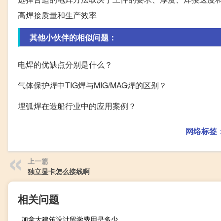
高焊接质量和生产效率
其他小伙伴的相似问题：
电焊的优缺点分别是什么？
气体保护焊中TIG焊与MIG/MAG焊的区别？
埋弧焊在造船行业中的应用案例？
网络标签
上一篇
独立显卡怎么接线啊
相关问题
加拿大建筑设计留学费用是多少