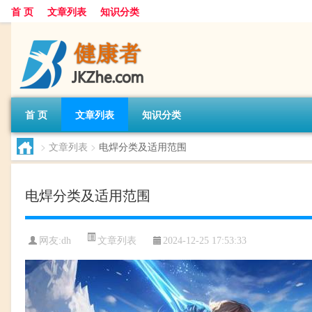
首 页
文章列表
知识分类
首 页
文章列表
知识分类
>
文章列表
>
电焊分类及适用范围
电焊分类及适用范围
文章列表
网友:
dh
2024-12-25 17:53:33