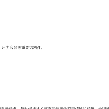
、压力容器等重要结构件。
和质量标准。每种焊接技术都有其特定的应用领域和优势，合理