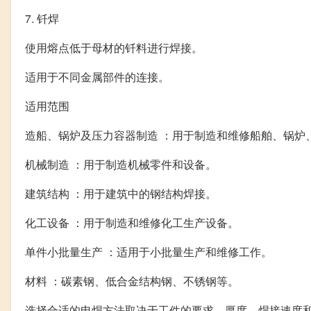
7. 钎焊
使用熔点低于母材的钎料进行焊接。
适用于不同金属部件的连接。
适用范围
造船、锅炉及压力容器制造 ：用于制造和维修船舶、锅炉
机械制造 ：用于制造机械零件和设备。
建筑结构 ：用于建筑中的钢结构焊接。
化工设备 ：用于制造和维修化工生产设备。
单件小批量生产 ：适用于小批量生产和维修工作。
材料 ：碳素钢、低合金结构钢、不锈钢等。
选择合适的电焊方法取决于工件的要求、厚度、焊接速度