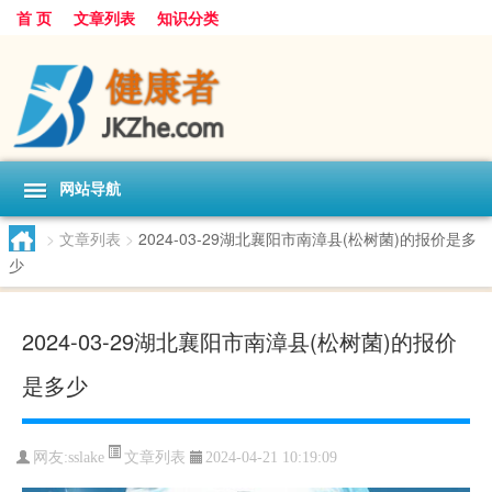
首 页
文章列表
知识分类
网站导航
>
文章列表
>
2024-03-29湖北襄阳市南漳县(松树菌)的报价是多
少
2024-03-29湖北襄阳市南漳县(松树菌)的报价
是多少
文章列表
网友:
sslake
2024-04-21 10:19:09