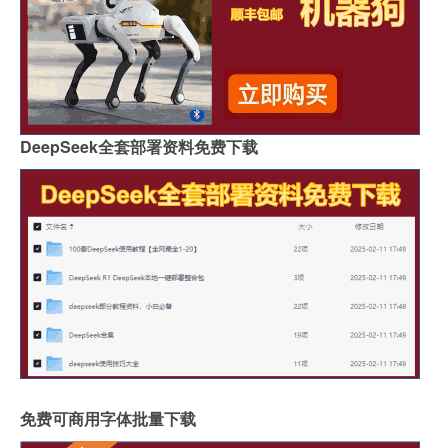
DeepSeek全套部署资料免费下载
免费可商用字体批量下载