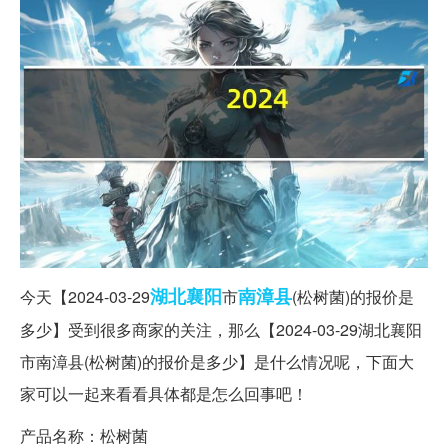
湖北
襄阳
南漳县
今天【2024-03-29
市
(松树菌)的报价是
多少】受到很多商家的关注，那么【2024-03-29湖北襄阳
市南漳县(松树菌)的报价是多少】是什么情况呢，下面大
家可以一起来看看具体都是怎么回事吧！
产品名称：松树菌