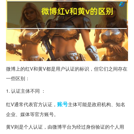
微博上的红V和黄V都是用户认证的标识，但它们之间存在
一些区别：
1. 认证主体不同 ：
账号
红V通常代表官方认证，
主体可能是政府机构、知名
企业、媒体等官方账号。
黄V则是个人认证，由微博平台为经过身份验证的个人用