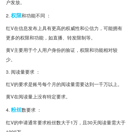
户发放。
权限
2.
和功能不同 ：
红V在信息发布上具有更高的权威性和公信力，可能拥有
更多的权限和功能，如直播、转发限制等。
黄V主要用于个人用户身份的验证，权限和功能相对较
少。
3. 阅读量要求 ：
红V的要求是账号每个月的阅读量需要达到一千万以上。
黄V在阅读量上没有特定要求。
粉丝
4.
数要求 ：
红V的申请通常要求粉丝数大于1万，且30天阅读量需大于
1000万。