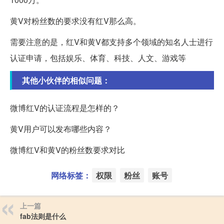
黄V对粉丝数的要求没有红V那么高。
需要注意的是，红V和黄V都支持多个领域的知名人士进行
认证申请，包括娱乐、体育、科技、人文、游戏等
其他小伙伴的相似问题：
微博红V的认证流程是怎样的？
黄V用户可以发布哪些内容？
微博红V和黄V的粉丝数要求对比
网络标签：
权限
粉丝
账号
上一篇
fab法则是什么