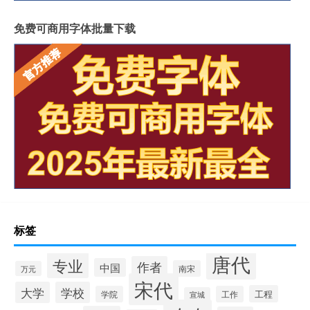
免费可商用字体批量下载
标签
唐代
专业
作者
中国
南宋
万元
宋代
大学
学校
工程
学院
工作
宣城