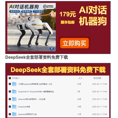
DeepSeek全套部署资料免费下载