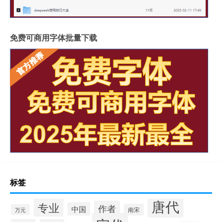
免费可商用字体批量下载
标签
唐代
专业
作者
中国
南宋
万元