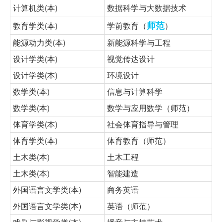
计算机类(本)
数据科学与大数据技术
师范
教育学类(本)
学前教育（
）
能源动力类(本)
新能源科学与工程
设计学类(本)
视觉传达设计
设计学类(本)
环境设计
数学类(本)
信息与计算科学
数学类(本)
数学与应用数学（师范）
体育学类(本)
社会体育指导与管理
体育学类(本)
体育教育（师范）
土木类(本)
土木工程
土木类(本)
智能建造
外国语言文学类(本)
商务英语
外国语言文学类(本)
英语（师范）