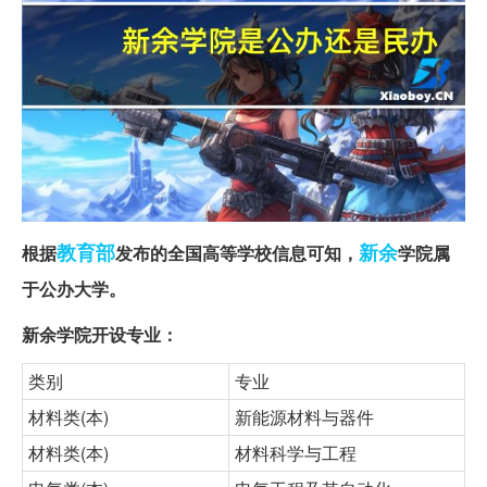
教育部
新余
根据
发布的全国高等学校信息可知，
学院属
于公办大学。
新余学院开设专业：
类别
专业
材料类(本)
新能源材料与器件
材料类(本)
材料科学与工程