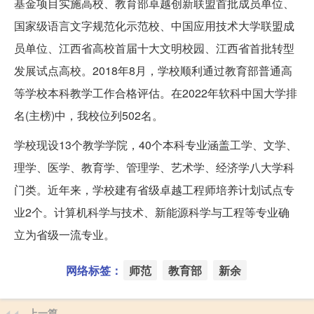
基金项目实施高校、教育部卓越创新联盟首批成员单位、
国家级语言文字规范化示范校、中国应用技术大学联盟成
员单位、江西省高校首届十大文明校园、江西省首批转型
发展试点高校。2018年8月，学校顺利通过教育部普通高
等学校本科教学工作合格评估。在2022年软科中国大学排
名(主榜)中，我校位列502名。
学校现设13个教学学院，40个本科专业涵盖工学、文学、
理学、医学、教育学、管理学、艺术学、经济学八大学科
门类。近年来，学校建有省级卓越工程师培养计划试点专
业2个。计算机科学与技术、新能源科学与工程等专业确
立为省级一流专业。
网络标签：
师范
教育部
新余
上一篇