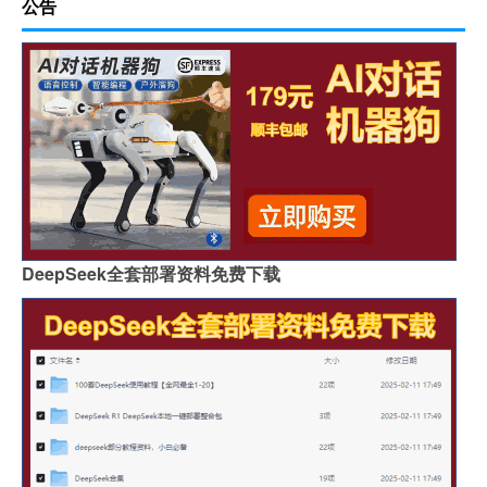
公告
DeepSeek全套部署资料免费下载