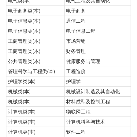
电气类(本)
电气工程及其自动化
电子商务类(本)
电子商务
电子信息类(本)
通信工程
电子信息类(本)
电子信息工程
工商管理类(本)
市场营销
工商管理类(本)
财务管理
公共管理类(本)
健康服务与管理
管理科学与工程类(本)
工程造价
护理学类(本)
护理学
机械类(本)
机械设计制造及其自动化
机械类(本)
材料成型及控制工程
计算机类(本)
物联网工程
计算机类(本)
计算机科学与技术
计算机类(本)
软件工程