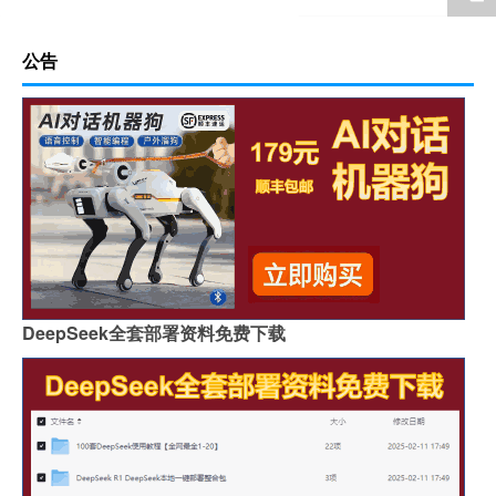
公告
DeepSeek全套部署资料免费下载