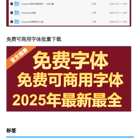
免费可商用字体批量下载
标签