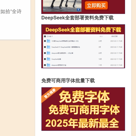
如拾”全诗
DeepSeek全套部署资料免费下载
免费可商用字体批量下载