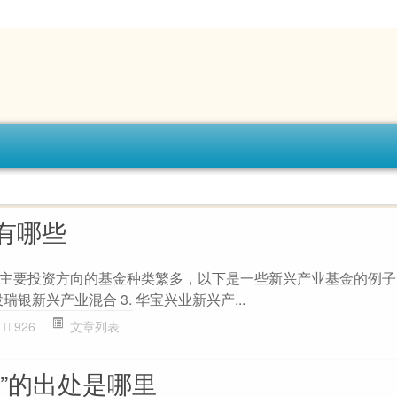
有哪些
主要投资方向的基金种类繁多，以下是一些新兴产业基金的例子： 
瑞银新兴产业混合 3. 华宝兴业新兴产...
926
文章列表
”的出处是哪里