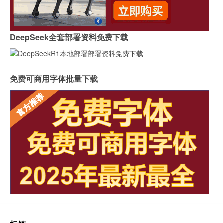
DeepSeek全套部署资料免费下载
免费可商用字体批量下载