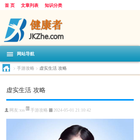
首 页
文章列表
知识分类
网站导航
>
手游攻略
>
虚实生活 攻略
虚实生活 攻略
手游攻略
网友:
xss
2024-05-01 21:10:42