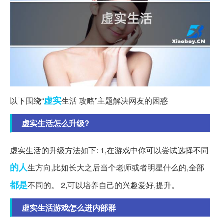
虚实
以下围绕“
生活 攻略”主题解决网友的困惑
虚实生活怎么升级?
虚实生活的升级方法如下: 1,在游戏中你可以尝试选择不同
的人
生方向,比如长大之后当个老师或者明星什么的,全部
都是
不同的。 2,可以培养自己的兴趣爱好,提升。
虚实生活游戏怎么进内部群