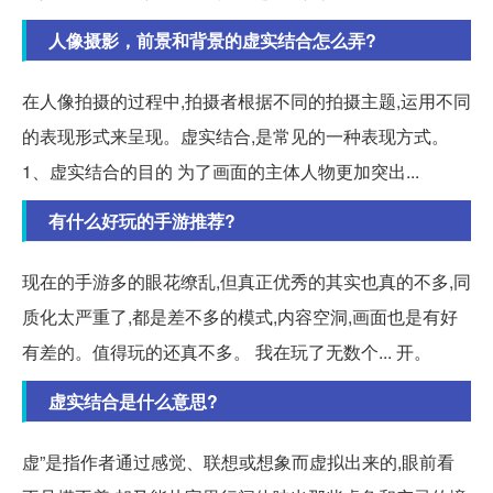
人像摄影，前景和背景的虚实结合怎么弄?
在人像拍摄的过程中,拍摄者根据不同的拍摄主题,运用不同
的表现形式来呈现。虚实结合,是常见的一种表现方式。
1、虚实结合的目的 为了画面的主体人物更加突出...
有什么好玩的手游推荐?
现在的手游多的眼花缭乱,但真正优秀的其实也真的不多,同
质化太严重了,都是差不多的模式,内容空洞,画面也是有好
有差的。值得玩的还真不多。 我在玩了无数个... 开。
虚实结合是什么意思?
虚”是指作者通过感觉、联想或想象而虚拟出来的,眼前看